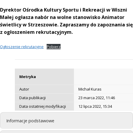
Dyrektor Ośrodka Kultury Sportu i Rekreacji w Wiszni
Małej ogłasza nabór na wolne stanowisko Animator
świetlicy w Strzeszowie. Zapraszamy do zapoznania się
z ogłoszeniem rekrutacyjnym.
Ogłoszenie rekrutacyjne
Pobierz
Metryka
Autor
Michał Kuras
Data publikacji
23 marca 2022, 11:46
Data ostatniej modyfikacji
12 lipca 2022, 15:34
Informacje podstawowe