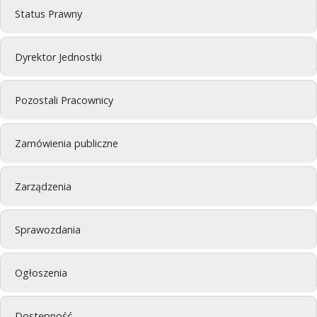
Status Prawny
Dyrektor Jednostki
Pozostali Pracownicy
Zamówienia publiczne
Zarządzenia
Sprawozdania
Ogłoszenia
Dostępność